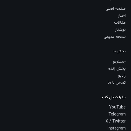
صفحه اصلی
اخبار
مقالات
نوشتار
نسخه قدیمی
بخش‌ها
جستجو
پخش زنده
رادیو
تماس با ما
ما را دنبال کنید
YouTube
Telegram
X / Twitter
Instagram