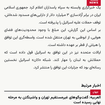
NEWS
یک خبرگزاری وابسته به سپاه پاسداران اعلام کرد جمهوری اسلامی
ایران در برابر آزادسازی ۳ میلیارد دلار از دارایی‌های مسدود شده‌اش،
توقف حملات علیه اسرائیل را پذیرفته است.
بر اساس این گزارش، این مبلغ با وجود محدودیت‌های فضای
هوایی، از ابوظبی به تهران منتقل شده است. واسطه‌گری این توافق
را هیئتی از قطر بر عهده داشته است.
ایالات متحده نیز در این توافق به اسرائیل قول داده است که
حملاتش به لبنان را مهار کند. شبکه «کان» اسرائیل نخستین
رسانه‌ای بود که جزئیات این توافق را منتشر کرد.
اخبار مرتبط
جهان
العربیه: گفت‌وگوهای غیرمستقیم تهران و واشینگتن به مرحله
نهایی رسیده است