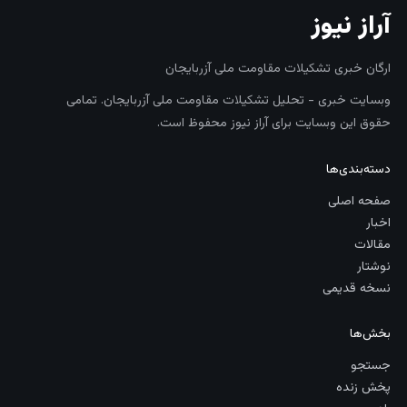
آراز نیوز
ارگان خبری تشکیلات مقاومت ملی آزربایجان
وبسایت خبری - تحلیل تشکیلات مقاومت ملی آزربایجان. تمامی
حقوق این وبسایت برای آراز نیوز محفوظ است.
دسته‌بندی‌ها
صفحه اصلی
اخبار
مقالات
نوشتار
نسخه قدیمی
بخش‌ها
جستجو
پخش زنده