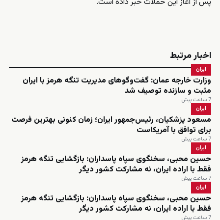
پس از آغاز این حملات خبر داده است.
اخبار مرتبط
ایران
وزارت خارجه عمان: گفت‌وگوهای مدیریت تنگه هرمز با ایران
مثبت و سازنده توصیف شد
7 ساعت پیش
ایران
مسعود پزشکیان، رئیس‌جمهور ایران؛ زمان کنونی بهترین فرصت
برای توافق با آمریکاست
7 ساعت پیش
ایران
حسین محبی، سخنگوی سپاه پاسداران: بازگشایی تنگه هرمز
فقط با اراده ایران، نه مشارکت کشور دیگر
7 ساعت پیش
ایران
حسین محبی، سخنگوی سپاه پاسداران: بازگشایی تنگه هرمز
فقط با اراده ایران، نه مشارکت کشور دیگر
7 ساعت پیش