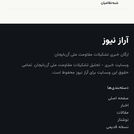
شبه‌نظامیان
آراز نیوز
ارگان خبری تشکیلات مقاومت ملی آزربایجان
وبسایت خبری - تحلیل تشکیلات مقاومت ملی آزربایجان. تمامی
حقوق این وبسایت برای آراز نیوز محفوظ است.
دسته‌بندی‌ها
صفحه اصلی
اخبار
مقالات
نوشتار
نسخه قدیمی