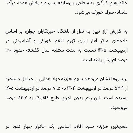
خانوارهای کارگری به سطحی بی‌سابقه رسیده و بخش عمده درآمد
ماهانه صرف خوراک می‌شود.
به گزارش آراز نیوز به نقل از باشگاه خبرنگاران جوان، بر اساس
داده‌های مرکز آمار ایران، تورم اقلام خوراکی و آشامیدنی در
اردیبهشت ۱۴۰۵ نسبت به مدت مشابه سال گذشته حدود ۱۳۰
درصد افزایش یافته است.
بررسی‌ها نشان می‌دهد سهم هزینه مواد غذایی از حداقل دستمزد
از ۵۳.۹ درصد در اردیبهشت ۱۴۰۴ به ۷۱.۵ درصد در اردیبهشت ۱۴۰۵
رسیده است. این رقم بدون اجرای طرح کالابرگ به ۸۲.۷ درصد
می‌رسید.
همچنین هزینه سبد اقلام اساسی یک خانوار چهار نفره در