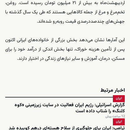
اردیبهشت‌ماه به بیش از ۲۱ میلیون تومان رسیده است. روغن،
تخم‌مرغ و مرغ از جمله کالاهایی هستند که طی یک سال گذشته با
جهش‌های چندصددرصدی قیمت روبه‌رو شده‌اند.
این آمارها نشان می‌دهد بخش بزرگی از خانواده‌های ایرانی اکنون
پس از تأمین هزینه خوراک، تنها بخش اندکی از درآمد خود را برای
مسکن، درمان، آموزش و سایر نیازهای زندگی در اختیار دارند.
اخبار مرتبط
ایران
گزارش اسرائیلی: رژیم ایران فعالیت در سایت زیرزمینی «کوه
کلنگ» را شتاب داده است
12 ساعت پیش
ایران
ترامپ: ایران برای جلوگیری از سلاح هسته‌ای درهم کوبیده شد