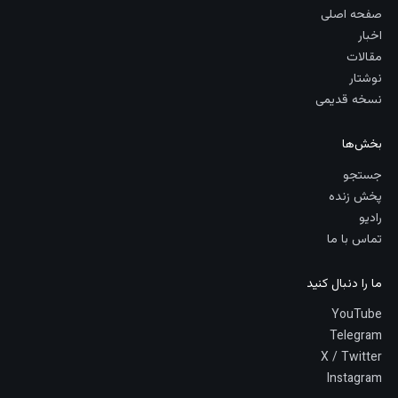
صفحه اصلی
اخبار
مقالات
نوشتار
نسخه قدیمی
بخش‌ها
جستجو
پخش زنده
رادیو
تماس با ما
ما را دنبال کنید
YouTube
Telegram
X / Twitter
Instagram