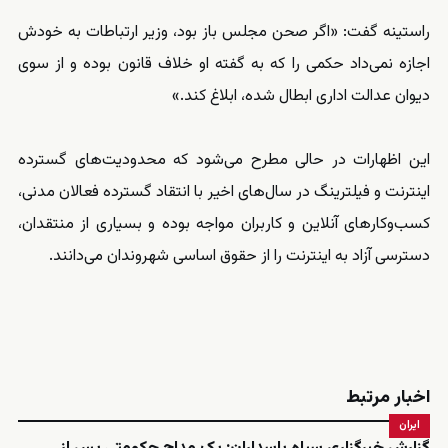
راستینه گفت: «اگر صحن مجلس باز بود، وزیر ارتباطات به خودش
اجازه نمی‌داد حکمی را که به گفته او خلاف قانون بوده و از سوی
دیوان عدالت اداری ابطال شده، ابلاغ کند.»
این اظهارات در حالی مطرح می‌شود که محدودیت‌های گسترده
اینترنت و فیلترینگ در سال‌های اخیر با انتقاد گسترده فعالان مدنی،
کسب‌وکارهای آنلاین و کاربران مواجه بوده و بسیاری از منتقدان،
دسترسی آزاد به اینترنت را از حقوق اساسی شهروندان می‌دانند.
اخبار مرتبط
ایران