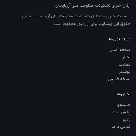
ارگان خبری تشکیلات مقاومت ملی آزربایجان
وبسایت خبری - تحلیل تشکیلات مقاومت ملی آزربایجان. تمامی
حقوق این وبسایت برای آراز نیوز محفوظ است.
دسته‌بندی‌ها
صفحه اصلی
اخبار
مقالات
نوشتار
نسخه قدیمی
بخش‌ها
جستجو
پخش زنده
رادیو
تماس با ما