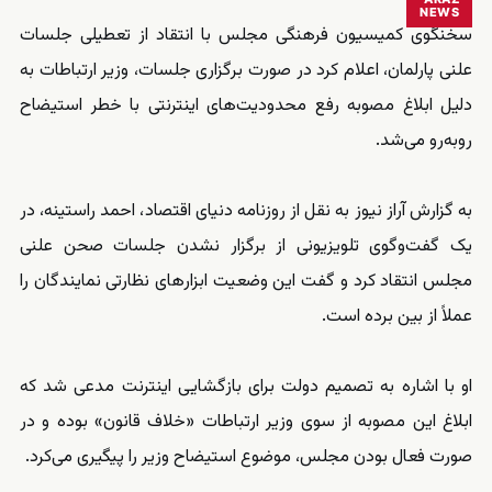
NEWS
سخنگوی کمیسیون فرهنگی مجلس با انتقاد از تعطیلی جلسات
علنی پارلمان، اعلام کرد در صورت برگزاری جلسات، وزیر ارتباطات به
دلیل ابلاغ مصوبه رفع محدودیت‌های اینترنتی با خطر استیضاح
روبه‌رو می‌شد.
به گزارش آراز نیوز به نقل از روزنامه دنیای اقتصاد، احمد راستینه، در
یک گفت‌وگوی تلویزیونی از برگزار نشدن جلسات صحن علنی
مجلس انتقاد کرد و گفت این وضعیت ابزارهای نظارتی نمایندگان را
عملاً از بین برده است.
او با اشاره به تصمیم دولت برای بازگشایی اینترنت مدعی شد که
ابلاغ این مصوبه از سوی وزیر ارتباطات «خلاف قانون» بوده و در
صورت فعال بودن مجلس، موضوع استیضاح وزیر را پیگیری می‌کرد.