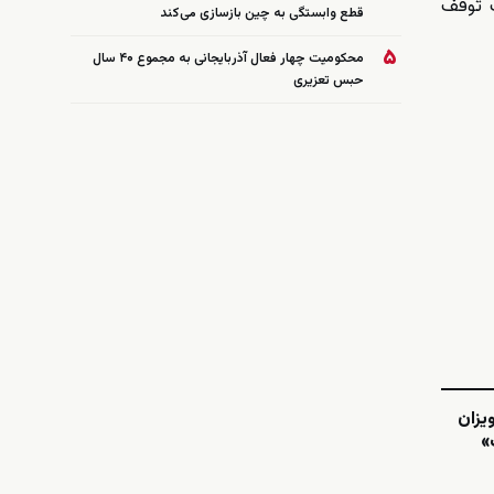
ت توقف
قطع وابستگی به چین بازسازی می‌کند
۵
محکومیت چهار فعال آذربایجانی به مجموع ۴۰ سال
حبس تعزیری
یزان
»