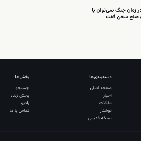
ر زمان جنگ نمی‌توان با
ن صلح سخن گفت
دسته‌بندی‌ها
بخش‌ها
صفحه اصلی
جستجو
اخبار
پخش زنده
مقالات
رادیو
نوشتار
تماس با ما
نسخه قدیمی