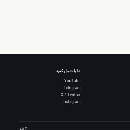
ما را دنبال کنید
YouTube
Telegram
X / Twitter
Instagram
AZ
فا