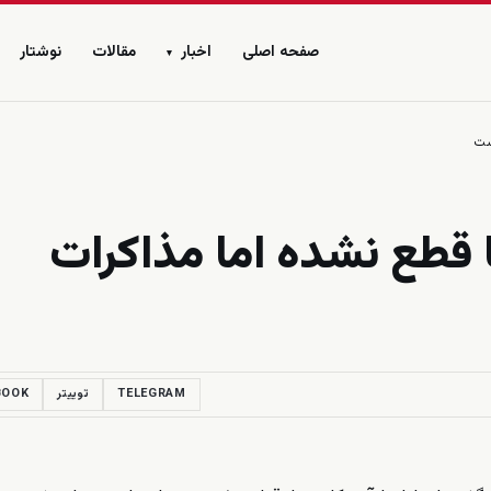
صفحه اصلی
اخبار
مقالات
نوشتار
▾
ست
کا قطع نشده اما مذاکرات
TELEGRAM
توییتر
BOOK