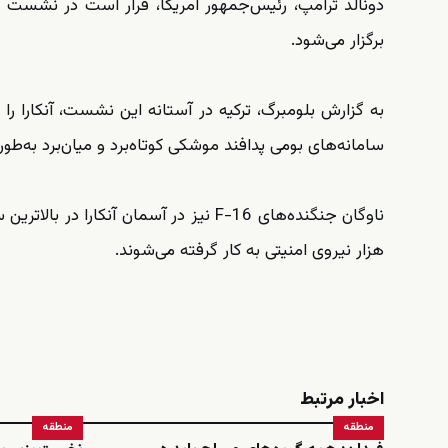
دونالد ترامپ، رئیس‌جمهور آمریکا، قرار است در نشست پی
برگزار می‌شود.
به گزارش بلومبرگ، ترکیه در آستانه این نشست، آنکارا را ب
سامانه‌های بومی پدافند موشکی کوتاه‌برد و میان‌برد به‌طور
هزار نیروی امنیتی به کار گرفته می‌شوند.
اخبار مرتبط
منطقه
منطقه