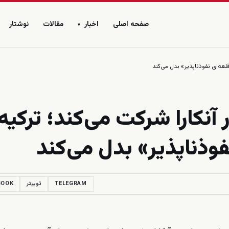
صفحه اصلی
اخبار
مقالات
نوشتار
▾
لعه‌ای نفوذناپذیر» بدل می‌کند
آنکارا شرکت می‌کند؛ ترکیه
فوذناپذیر» بدل می‌کند
TELEGRAM
توییتر
BOOK