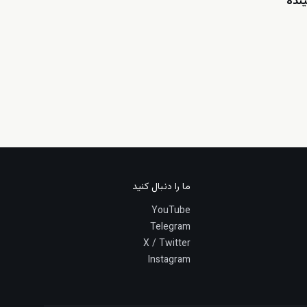
ینده
ما را دنبال کنید
YouTube
Telegram
X / Twitter
Instagram