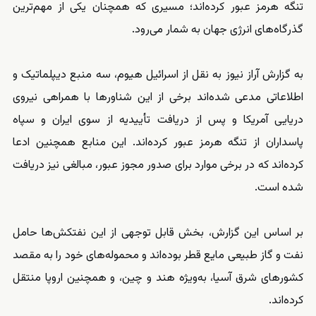
تنگه هرمز عبور کرده‌اند؛ مسیری که همچنان یکی از مهم‌ترین
گذرگاه‌های انرژی جهان به شمار می‌رود.
به گزارش آراز نیوز به نقل از اسرائیل هیوم، سه منبع دیپلماتیک و
اطلاعاتی مدعی شده‌اند برخی از این شناورها با همراهی نیروی
دریایی آمریکا و پس از دریافت تأییدیه از سوی ایران و سپاه
پاسداران از تنگه هرمز عبور کرده‌اند. این منابع همچنین ادعا
کرده‌اند که در برخی موارد برای صدور مجوز عبور، مبالغی نیز دریافت
شده است.
بر اساس این گزارش، بخش قابل توجهی از این نفتکش‌ها حامل
نفت و گاز طبیعی مایع قطر بوده‌اند و محموله‌های خود را به مقصد
کشورهای شرق آسیا، به‌ویژه هند و چین، و همچنین اروپا منتقل
کرده‌اند.