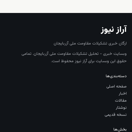
آراز نیوز
ارگان خبری تشکیلات مقاومت ملی آزربایجان
وبسایت خبری - تحلیل تشکیلات مقاومت ملی آزربایجان. تمامی
حقوق این وبسایت برای آراز نیوز محفوظ است.
دسته‌بندی‌ها
صفحه اصلی
اخبار
مقالات
نوشتار
نسخه قدیمی
بخش‌ها