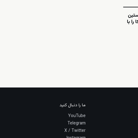
ستین
را با
ما را دنبال کنید
YouTube
Telegram
X / Twitter