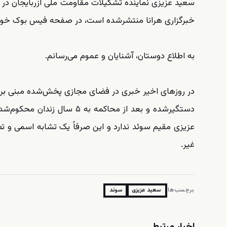
سعید عزیزی نماینده تشکیلات مقاومت ملی آزربایجان در 
خبرگزاری هرانا منتشرشده است، در صفحه فیس بوک خو
به اطلاع دوستان، آشنایان و عموم می‌رسانم.
در روزهای اخیر خبری در فضای مجازی پخش‌شده مبنی بر 
دستگیرشده و بعد از محاکمه 
عزیزی مقیم سوئد ندارد و این صرفاً یک تشابه اسمی و ت
غیر.
برچسب‌ها:
سعید عزیزی
سوئد