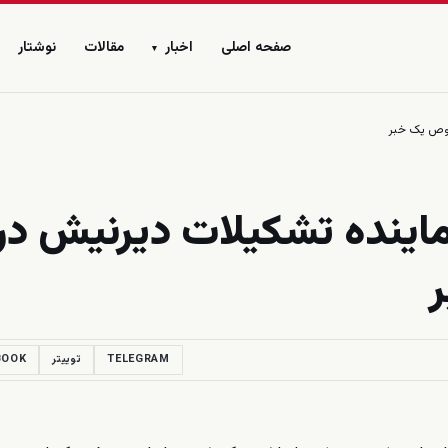
صفحه اصلی
اخبار
مقالات
نوشتار
▾
صوص یک خبر
اینده تشکیلات دیرنیش در
TELEGRAM
توییتر
BOOK