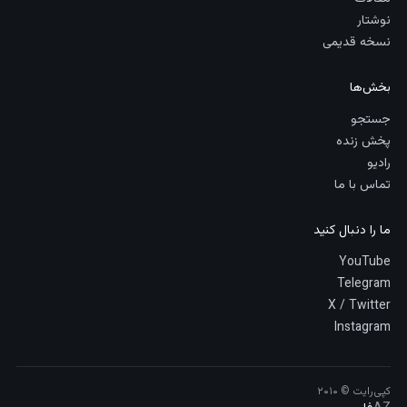
نوشتار
نسخه قدیمی
بخش‌ها
جستجو
پخش زنده
رادیو
تماس با ما
ما را دنبال کنید
YouTube
Telegram
X / Twitter
Instagram
کپی‌رایت © ۲۰۱۰