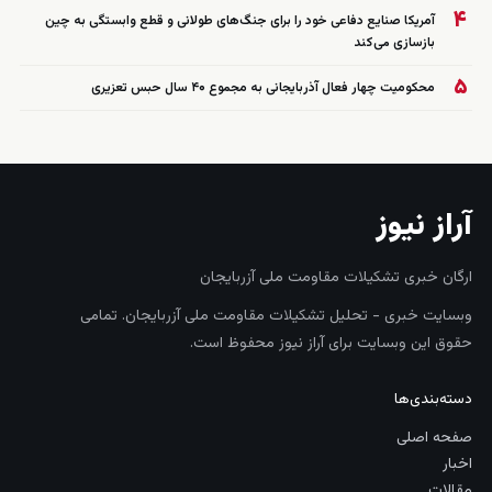
۴
آمریکا صنایع دفاعی خود را برای جنگ‌های طولانی و قطع وابستگی به چین
بازسازی می‌کند
۵
محکومیت چهار فعال آذربایجانی به مجموع ۴۰ سال حبس تعزیری
آراز نیوز
ارگان خبری تشکیلات مقاومت ملی آزربایجان
وبسایت خبری - تحلیل تشکیلات مقاومت ملی آزربایجان. تمامی
حقوق این وبسایت برای آراز نیوز محفوظ است.
دسته‌بندی‌ها
صفحه اصلی
اخبار
مقالات