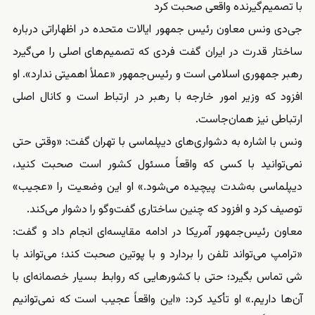
با تصمیم‌گیرنده واقعی صحبت کرد
جی‌دی ونس معاون رئیس جمهور ایالات متحده در اظهاراتی درباره
ساختار قدرت در ایران گفت فردی که تصمیم‌های اصلی را می‌گیرد
رهبر جمهوری اسلامی است و رئیس‌جمهور «عملاً اهمیتی ندارد». او
افزود که وزیر امور خارجه با رهبر در ارتباط است و کانال اصلی
ارتباطی نیز همان‌جاست.
ونس با اشاره به دشواری‌های دیپلماسی با تهران گفت: «وقتی حتی
نمی‌توانید با کسی که واقعاً مسئول کشور است صحبت کنید،
دیپلماسی به‌شدت پیچیده می‌شود.» او این وضعیت را «عجیب»
توصیف کرد و افزود که چنین ساختاری گفت‌وگو را دشوار می‌کند.
معاون رئیس‌جمهور آمریکا در ادامه مقایسه‌ای انجام داد و گفت:
«ترامپ می‌تواند تلفن را بردارد و با پوتین صحبت کند؛ می‌تواند با
شی تماس بگیرد؛ حتی با کشورهایی که روابط بسیار خصمانه‌ای با
آن‌ها داریم.» او تأکید کرد: «این واقعاً عجیب است که نمی‌توانیم