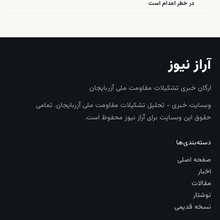
در خطر اعدام است
آراز نیوز
ارگان خبری تشکیلات مقاومت ملی آزربایجان
وبسایت خبری - تحلیل تشکیلات مقاومت ملی آزربایجان. تمامی
حقوق این وبسایت برای آراز نیوز محفوظ است.
دسته‌بندی‌ها
صفحه اصلی
اخبار
مقالات
نوشتار
نسخه قدیمی