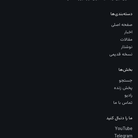
دسته‌بندی‌ها
صفحه اصلی
اخبار
مقالات
نوشتار
نسخه قدیمی
بخش‌ها
جستجو
پخش زنده
رادیو
تماس با ما
ما را دنبال کنید
YouTube
Telegram