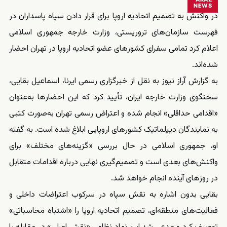
NEWS
در واکنش به تصمیم اتحادیه اروپا برای قرار دادن سپاه پاسداران در
فهرست سازمان‌های تروریستی، وزارت خارجه جمهوری اسلامی
اعلام کرد تمامی سفرای کشورهای عضو اتحادیه اروپا در تهران احضار
شده‌اند.
به گزارش آراز نیوز به نقل از خبرگزاری رسمی ایرنا، اسماعیل بقایی،
سخنگوی وزارت خارجه ایران، تأیید کرد که این احضارها به‌عنوان
«اقدامی حداقلی» انجام شده و اعتراض رسمی تهران به‌صورت کتبی
به نمایندگان دیپلماتیک کشورهای اروپایی ابلاغ شده است. به گفته
او، جمهوری اسلامی در حال بررسی «گزینه‌های مختلف» برای
واکنش‌های بعدی است و تصمیم‌گیری نهایی درباره اقدامات متقابل
در روزهای آینده انجام خواهد شد.
بقایی بدون اشاره به نقش سپاه در سرکوب اعتراضات داخلی و
فعالیت‌های منطقه‌ای، تصمیم اتحادیه اروپا را «اشتباه محاسباتی»