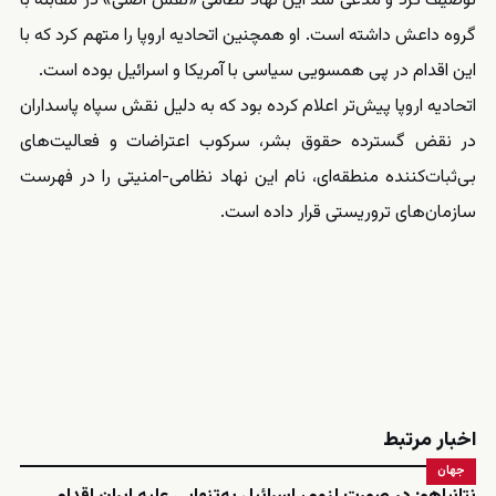
توصیف کرد و مدعی شد این نهاد نظامی «نقش اصلی» در مقابله با
گروه داعش داشته است. او همچنین اتحادیه اروپا را متهم کرد که با
این اقدام در پی همسویی سیاسی با آمریکا و اسرائیل بوده است.
اتحادیه اروپا پیش‌تر اعلام کرده بود که به دلیل نقش سپاه پاسداران
در نقض گسترده حقوق بشر، سرکوب اعتراضات و فعالیت‌های
بی‌ثبات‌کننده منطقه‌ای، نام این نهاد نظامی-امنیتی را در فهرست
سازمان‌های تروریستی قرار داده است.
اخبار مرتبط
جهان