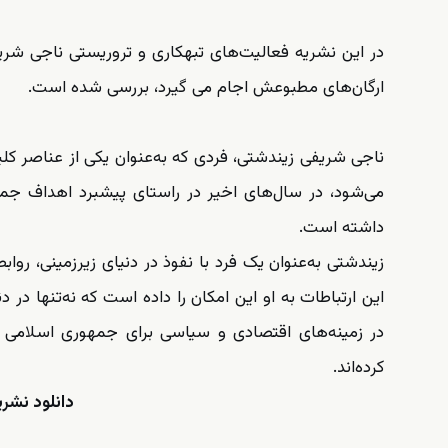
در این نشریه فعالیت‌های تبهکاری و تروریستی ناجی شر
ارگان‌های مطبوعش اجام می گیرد، بررسی شده است.
ناجی شریفی زیندشتی، فردی که به‌عنوان یکی از عناصر کل
می‌شود، در سال‌های اخیر در راستای پیشبرد اهداف جمهو
داشته است.
زیندشتی به‌عنوان یک فرد با نفوذ در دنیای زیرزمینی، رواب
این ارتباطات به او این امکان را داده است که نه‌تنها در 
در زمینه‌های اقتصادی و سیاسی برای جمهوری اسلامی حی
کرده‌اند.
دانلود نشریه «