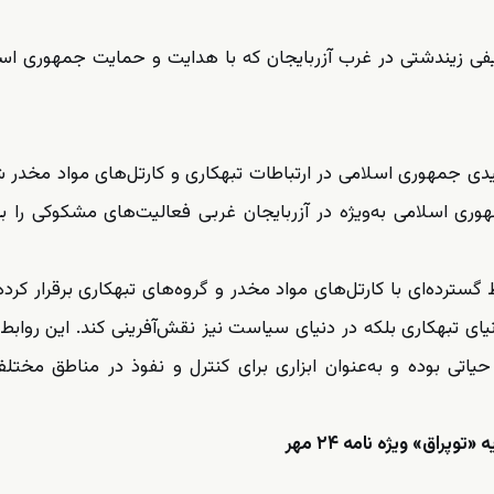
یفی زیندشتی در غرب آزربایجان که با هدایت و حمایت جمهوری اس
یدی جمهوری اسلامی در ارتباطات تبهکاری و کارتل‌های مواد مخدر 
ری اسلامی به‌ویژه در آزربایجان غربی فعالیت‌های مشکوکی را ب
ط گسترده‌ای با کارتل‌های مواد مخدر و گروه‌های تبهکاری برقرار کرد
دنیای تبهکاری بلکه در دنیای سیاست نیز نقش‌آفرینی کند. این روابط ب
اتی بوده و به‌عنوان ابزاری برای کنترل و نفوذ در مناطق مخت
توپراق» ویژه نامه ۲۴ مهر