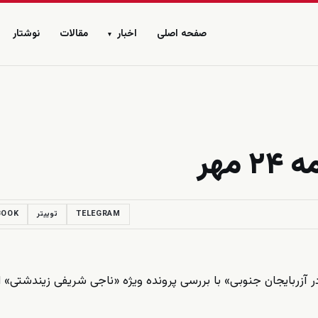
صفحه اصلی
اخبار
مقالات
نوشتار
▾
مهر
TELEGRAM
توییتر
BOOK
» با بررسی پرونده ویژه «ناجی شریفی زیندشتی» 