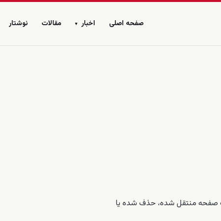
صفحه اصلی
اخبار
مقالات
نوشتار
▾
ت صفحه منتقل شده، حذف شده یا