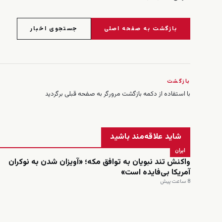
بازگشت به صفحه اصلی
جستجوی اخبار
بازگشت
با استفاده از دکمه بازگشت مرورگر به صفحه قبلی برگردید
شاید علاقه‌مند باشید
ایران
واکنش تند نبویان به توافق مکه؛ «آویزان شدن به نوکران
آمریکا بی‌فایده است»
8 ساعت پیش