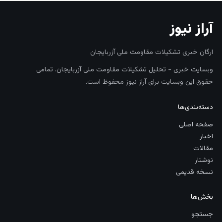
آراز نیوز
ارگان خبری تشکیلات مقاومت ملی آزربایجان
وبسایت خبری - تحلیل تشکیلات مقاومت ملی آزربایجان. تمامی
حقوق این وبسایت برای آراز نیوز محفوظ است.
دسته‌بندی‌ها
صفحه اصلی
اخبار
مقالات
نوشتار
نسخه قدیمی
بخش‌ها
جستجو