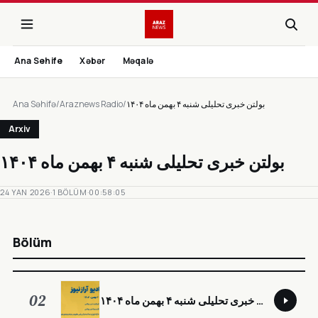
Ana Sehife
Xəbər
Məqalə
Ana Səhifə
/
Araznews Radio
/
بولتن خبری تحلیلی شنبه ۴ بهمن ماه ۱۴۰۴
Arxiv
بولتن خبری تحلیلی شنبه ۴ بهمن ماه ۱۴۰۴
24 YAN 2026
·
1 BÖLÜM
·
00:58:05
Bölüm
02
بولتن خبری تحلیلی شنبه ۴ بهمن ماه ۱۴۰۴