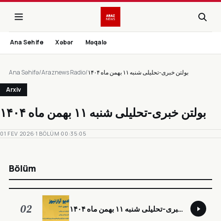
Ana Sehife
Xəbər
Məqalə
Ana Səhifə
/
Araznews Radio
/
بولتن خبری-تحلیلی شنبه ۱۱ بهمن ماه ۱۴۰۴
Arxiv
بولتن خبری-تحلیلی شنبه ۱۱ بهمن ماه ۱۴۰۴
01 FEV 2026
·
1 BÖLÜM
·
00:35:05
Bölüm
02
بولتن خبری-تحلیلی شنبه ۱۱ بهمن ماه ۱۴۰۴