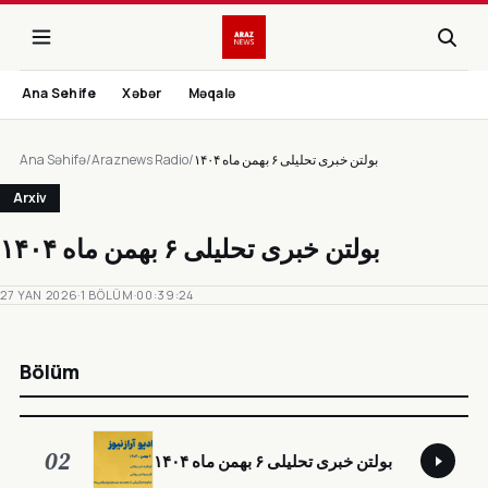
Ana Sehife
Xəbər
Məqalə
Ana Səhifə
/
Araznews Radio
/
بولتن خبری تحلیلی ۶ بهمن ماه ۱۴۰۴
Arxiv
بولتن خبری تحلیلی ۶ بهمن ماه ۱۴۰۴
27 YAN 2026
·
1 BÖLÜM
·
00:39:24
Bölüm
02
بولتن خبری تحلیلی ۶ بهمن ماه ۱۴۰۴