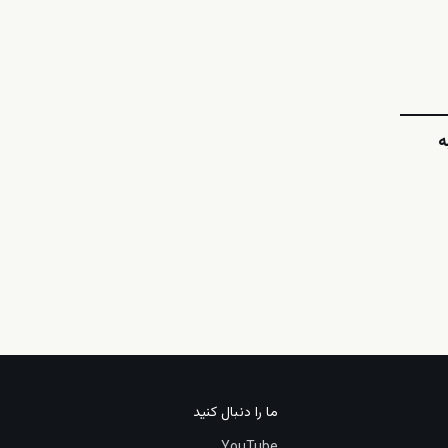
ه
ما را دنبال کنید