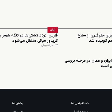
ایران
برای جلوگیری از سلاح
فارس: تردد کشتی‌ها در تنگه هرمز ب
م کوبیده شد
کریدور میانی منتقل می‌شود
52 دقیقه پیش
ایران و عمان در مرحله بررسی
ی است
دسته‌بندی‌ها
بخش‌ها