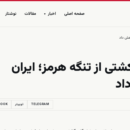
صفحه اصلی
اخبار
مقالات
نوشتار
▾
اهش داد
کشتی از تنگه هرمز؛ ایران
اد
TELEGRAM
توییتر
BOOK