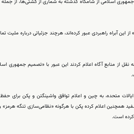
ی جمهوری اسلامی از شامگاه گذشته به شماری از کشتی‌ها، از جمله 
رش خبرگزاری صداوسیما، «بیش از ۳۰ کشتی» از این آبراه راهبردی عبور کرده‌اند، هرچند جزئیاتی درباره ملیت
ه نقل از منابع آگاه اعلام کردند این عبور با «تصمیم جمهوری اسل
.
ایالات متحده، به چین و اعلام توافق واشینگتن و پکن برای حفظ 
 سفید همچنین اعلام کرده پکن با هرگونه «نظامی‌سازی تنگه هرمز» و
کرده است.