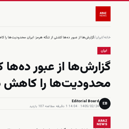
خانه
/
ایران
/
گزارش‌ها از عبور ده‌ها کشتی از تنگه هرمز؛ ایران محدودیت‌ها را ک
ایران
گزارش‌ها از عبور ده‌ها 
محدودیت‌ها را کاهش د
Editorial Board
EB
1405/02/24 · 14:04
·
1 دقیقه مطالعه
·
107 بازدید
ARAZ
NEWS