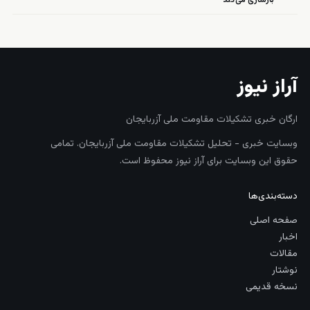
بازسازی می‌کند
آراز نیوز
ارگان خبری تشکیلات مقاومت ملی آزربایجان
وبسایت خبری - تحلیل تشکیلات مقاومت ملی آزربایجان. تمامی
حقوق این وبسایت برای آراز نیوز محفوظ است.
دسته‌بندی‌ها
صفحه اصلی
اخبار
مقالات
نوشتار
نسخه قدیمی