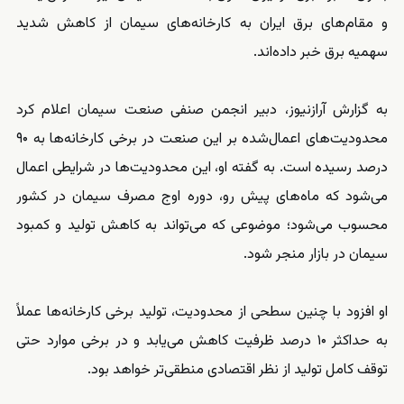
و مقام‌های برق ایران به کارخانه‌های سیمان از کاهش شدید
سهمیه برق خبر داده‌اند.
به گزارش آرازنیوز، دبیر انجمن صنفی صنعت سیمان اعلام کرد
محدودیت‌های اعمال‌شده بر این صنعت در برخی کارخانه‌ها به ۹۰
درصد رسیده است. به گفته او، این محدودیت‌ها در شرایطی اعمال
می‌شود که ماه‌های پیش رو، دوره اوج مصرف سیمان در کشور
محسوب می‌شود؛ موضوعی که می‌تواند به کاهش تولید و کمبود
سیمان در بازار منجر شود.
او افزود با چنین سطحی از محدودیت، تولید برخی کارخانه‌ها عملاً
به حداکثر ۱۰ درصد ظرفیت کاهش می‌یابد و در برخی موارد حتی
توقف کامل تولید از نظر اقتصادی منطقی‌تر خواهد بود.