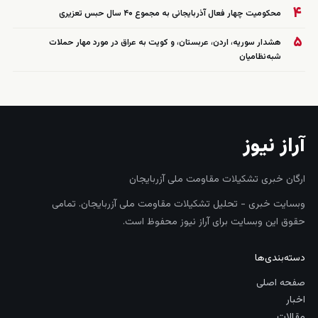
۴
محکومیت چهار فعال آذربایجانی به مجموع ۴۰ سال حبس تعزیری
۵
هشدار سوریه، اردن، عربستان، و کویت به عراق در مورد مهار حملات
شبه‌نظامیان
آراز نیوز
ارگان خبری تشکیلات مقاومت ملی آزربایجان
وبسایت خبری - تحلیل تشکیلات مقاومت ملی آزربایجان. تمامی
حقوق این وبسایت برای آراز نیوز محفوظ است.
دسته‌بندی‌ها
صفحه اصلی
اخبار
مقالات