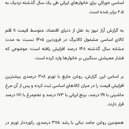
اساسی خوراکی برای خانوارهای ایرانی طی یک سال گذشته نزدیک به
۲.۵ برابر شده است.
به گزارش آراز نیوز به نقل از دنیای اقتصاد، متوسط قیمت ۱۱ قلم
کالای اساسی مشمول کالابرگ در فروردین ۱۴۰۵ نسبت به مدت
مشابه سال گذشته ۱۴۸ درصد افزایش یافته است؛ موضوعی که
فشار معیشتی سنگینی بر خانوارها وارد کرده است.
بر اساس این گزارش، روغن مایع با تورم ۳۰۸ درصدی بیشترین
افزایش قیمت را در میان کالاهای اساسی ثبت کرده و پس از آن مرغ
ماشینی با ۱۹۱ درصد، برنج ایرانی با ۱۷۳ درصد و تخم‌مرغ با ۱۷۱ درصد
قرار دارند.
همچنین روغن جامد نباتی با رشد ۳۷۵ درصدی، رکورددار تورم در