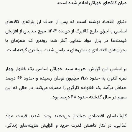
میان کالاهای خوراکی اعلام شده است.
دنیای اقتصاد نوشته است که پس از حذف ارز یارانه‌ای کالاهای
اساسی و اجرای طرح کالابرگ از دی‌ماه ۱۴۰۴، موج جدیدی از افزایش
قیمت‌ها در بازار مواد غذایی آغاز شد؛ روندی که همزمان با
بحران‌های اقتصادی و تنش‌های سیاسی شدت بیشتری گرفته است.
بر اساس این گزارش، هزینه سبد خوراکی اساسی یک خانوار چهار
نفره اکنون به حدود ۱۹.۵ میلیون تومان رسیده و حدود ۶۶ درصد
حداقل درآمد یک خانواده کارگری را مصرف می‌کند؛ در حالی که این
سهم در سال گذشته حدود ۴۸ درصد بود.
کارشناسان اقتصادی هشدار می‌دهند رشد شدید قیمت مواد
غذایی، در کنار کاهش قدرت خرید و افزایش هزینه‌های زندگی،