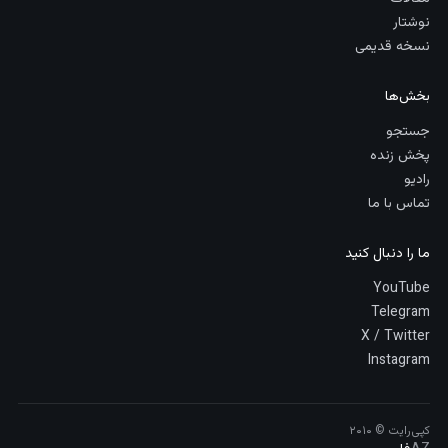
نوشتار
نسخه قدیمی
بخش‌ها
جستجو
پخش زنده
رادیو
تماس با ما
ما را دنبال کنید
YouTube
Telegram
X / Twitter
Instagram
کپی‌رایت © ۲۰۱۰