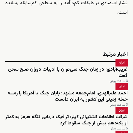
فشار اقتصادی بر طبقات کم‌درآمد را به سطحی کم‌سابقه رسانده
است.
اخبار مرتبط
ایران
غریب‌آبادی: در زمان جنگ نمی‌توان با ادبیات دوران صلح سخن
گفت
3 ساعت پیش
ایران
احمد علم‌الهدی، امام‌جمعه مشهد؛ پایان جنگ با آمریکا را زمینه
حمله زمینی این کشور به ایران دانست
3 ساعت پیش
ایران
شرکت اطلاعات کشتیرانی کپلر: ترافیک دریایی تنگه هرمز به کمتر
از یک‌دهم پیش از جنگ سقوط کرد
5 ساعت پیش