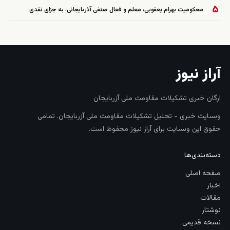
۵
محکومیت بهرام یعقوبی، معلم و فعال صنفی آذربایجانی، به جزای نقدی
آراز نیوز
ارگان خبری تشکیلات مقاومت ملی آزربایجان
وبسایت خبری - تحلیل تشکیلات مقاومت ملی آزربایجان. تمامی
حقوق این وبسایت برای آراز نیوز محفوظ است.
دسته‌بندی‌ها
صفحه اصلی
اخبار
مقالات
نوشتار
نسخه قدیمی