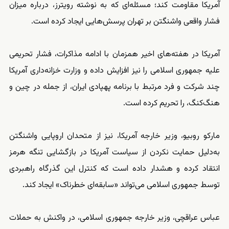
آمریکا مقاومت کند؛ مسئله‌ای که به نوشته رویترز، درباره میزان
فشار واقعی واشنگتن بر تهران پرسش‌هایی ایجاد کرده است.
آمریکا در هفته‌های اخیر همزمان با ادامه مذاکرات، فشار تحریمی
علیه جمهوری اسلامی را نیز افزایش داده و وزارت خزانه‌داری آمریکا
چند شرکت و فرد مرتبط با برنامه پهپادی ایران، از جمله در چین و
هنگ‌کنگ، را تحریم کرده است.
مارکو روبیو، وزیر خارجه آمریکا، نیز از متحدان اروپایی واشنگتن
به‌دلیل حمایت نکردن از سیاست آمریکا در بازگشایی تنگه هرمز
انتقاد کرده و هشدار داده است که کنترل این گذرگاه راهبردی
توسط جمهوری اسلامی می‌تواند «سابقه‌ای خطرناک» ایجاد کند.
عباس عراقچی، وزیر خارجه جمهوری اسلامی، در واکنش به حملات