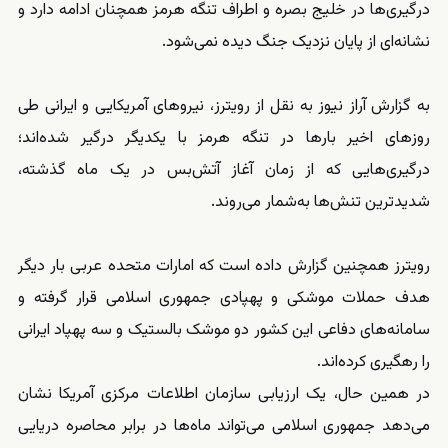
درگیری‌ها در خلیج بصره و اطراف تنگه هرمز همچنان ادامه دارد و
نشانه‌ای از پایان نزدیک جنگ دیده نمی‌شود.
به گزارش آراز نیوز به نقل از رویترز، نیروهای آمریکایی و ایرانی طی
روزهای اخیر بارها در تنگه هرمز با یکدیگر درگیر شده‌اند؛
درگیری‌هایی که از زمان آغاز آتش‌بس در یک ماه گذشته،
شدیدترین تنش‌ها به‌شمار می‌روند.
رویترز همچنین گزارش داده است که امارات متحده عربی بار دیگر
هدف حملات موشکی و پهپادی جمهوری اسلامی قرار گرفته و
سامانه‌های دفاعی این کشور دو موشک بالستیک و سه پهپاد ایرانی
را رهگیری کرده‌اند.
در همین حال، یک ارزیابی سازمان اطلاعات مرکزی آمریکا نشان
می‌دهد جمهوری اسلامی می‌تواند ماه‌ها در برابر محاصره دریایی