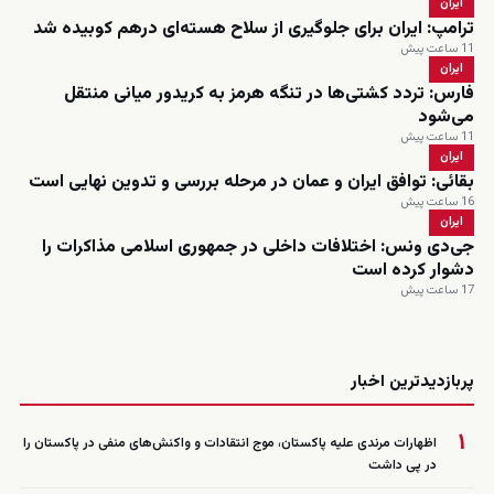
ایران
ترامپ: ایران برای جلوگیری از سلاح هسته‌ای درهم کوبیده شد
11 ساعت پیش
ایران
فارس: تردد کشتی‌ها در تنگه هرمز به کریدور میانی منتقل
می‌شود
11 ساعت پیش
ایران
بقائی: توافق ایران و عمان در مرحله بررسی و تدوین نهایی است
16 ساعت پیش
ایران
جی‌دی ونس: اختلافات داخلی در جمهوری اسلامی مذاکرات را
دشوار کرده است
17 ساعت پیش
زنده
پربازدیدترین اخبار
۱
اظهارات مرندی علیه پاکستان، موج انتقادات و واکنش‌های منفی در پاکستان را
در پی داشت