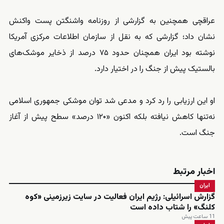
عراقچی همچنین به گزارشی از روزنامه واشنگتن پست واکنش
نشان داد؛ گزارشی که به نقل از سازمان اطلاعات مرکزی آمریکا
نوشته بود ایران همچنان حدود ۷۵ درصد از ذخایر موشک‌های
بالستیک پیش از جنگ را در اختیار دارد.
او این ارزیابی را رد کرد و مدعی شد توان موشکی جمهوری اسلامی
نه‌تنها کاهش نیافته بلکه اکنون «۱۲۰ درصد» سطح پیش از آغاز
جنگ است.
اخبار مرتبط
ایران
گزارش اسرائیلی: رژیم ایران فعالیت در سایت زیرزمینی «کوه
کلنگ» را شتاب داده است
11 ساعت پیش