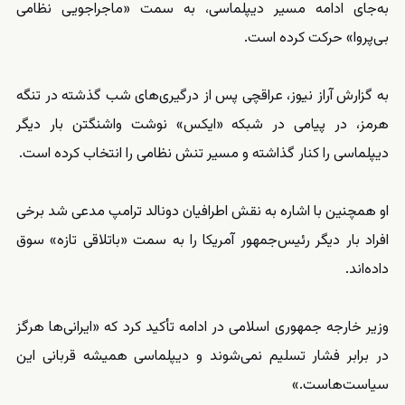
به‌جای ادامه مسیر دیپلماسی، به سمت «ماجراجویی نظامی
بی‌پروا» حرکت کرده است.
به گزارش آراز نیوز، عراقچی پس از درگیری‌های شب گذشته در تنگه
هرمز، در پیامی در شبکه «ایکس» نوشت واشنگتن بار دیگر
دیپلماسی را کنار گذاشته و مسیر تنش نظامی را انتخاب کرده است.
او همچنین با اشاره به نقش اطرافیان دونالد ترامپ مدعی شد برخی
افراد بار دیگر رئیس‌جمهور آمریکا را به سمت «باتلاقی تازه» سوق
داده‌اند.
وزیر خارجه جمهوری اسلامی در ادامه تأکید کرد که «ایرانی‌ها هرگز
در برابر فشار تسلیم نمی‌شوند و دیپلماسی همیشه قربانی این
سیاست‌هاست.»