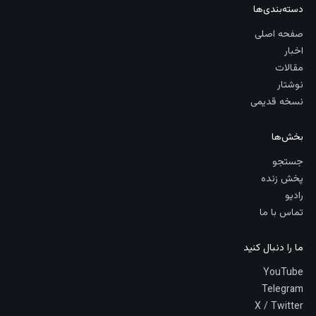
دسته‌بندی‌ها
صفحه اصلی
اخبار
مقالات
نوشتار
نسخه قدیمی
بخش‌ها
جستجو
پخش زنده
رادیو
تماس با ما
ما را دنبال کنید
YouTube
Telegram
X / Twitter