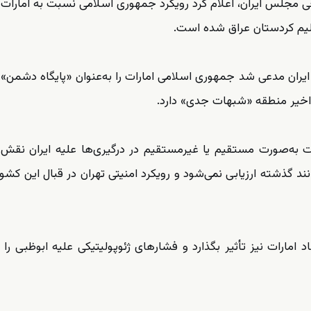
جلس ایران، اعلام کرد رویکرد جمهوری اسلامی نسبت به امارات
قلیم کردستان عراق شده است.
 ایران مدعی شد جمهوری اسلامی امارات را به‌عنوان «پایگاه دشمن» ا
اخیر منطقه «شبهات جدی» دارد.
ت به‌صورت مستقیم یا غیرمستقیم در درگیری‌ها علیه ایران نقش
د گذشته ارزیابی نمی‌شود و رویکرد امنیتی تهران در قبال این کشور
امارات نیز تأثیر بگذارد و فشارهای ژئوپولیتیکی علیه ابوظبی را 