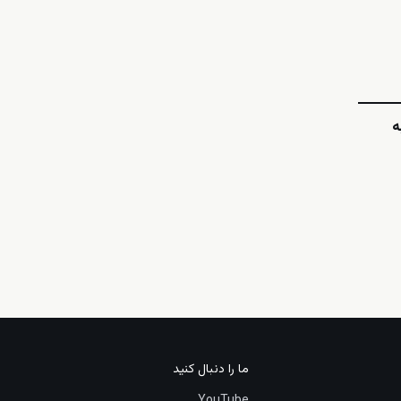
ه
ما را دنبال کنید