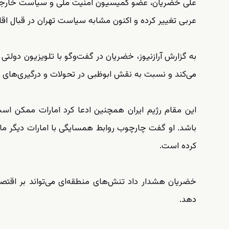
علی خضریان، عضو کمیسیون امنیت ملی و سیاست خارجی م
عربی تغییر کرده و اکنون مشابه سیاست تهران در قبال ا
به گزارش آرازنیوز، خضریان در گفت‌وگو با تلویزیون دولتی
می‌کند و نسبت به نقش ابوظبی در تحولات و درگیری‌های 
این مقام رژیم ایران همچنین ادعا کرد امارات ممکن اس
باشد. او گفت چارچوب روابط همسایگی با امارات دیگر مانن
کرده است.
خضریان هشدار داد تنش‌های منطقه‌ای می‌تواند بر اقتصاد 
دهد.