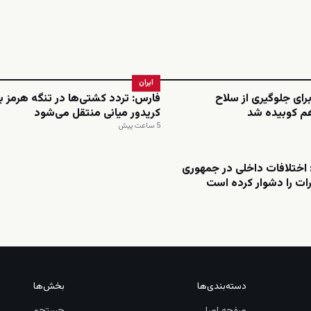
ایران
برای جلوگیری از سلاح
فارس: تردد کشتی‌ها در تنگه هرمز ب
م کوبیده شد
کریدور میانی منتقل می‌شود
5 ساعت پیش
اختلافات داخلی در جمهوری
ات را دشوار کرده است
دسته‌بندی‌ها
بخش‌ها