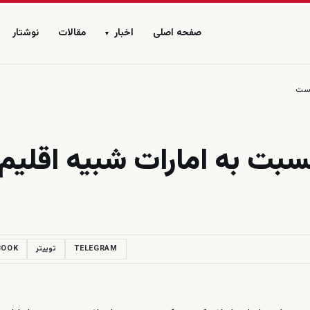
صفحه اصلی
اخبار
مقالات
نوشتار
▾
است
نسبت به امارات شبیه اقلیم
TELEGRAM
توییتر
BOOK