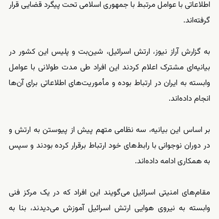
اطلاعاتی با عوامل مرتبط با جمهوری اسلامی تحت پیگرد قضایی قرار
گرفته‌اند.
به گزارش آراز نیوز، ارتش اسرائیل، شین‌بت و پلیس این کشور در
بیانیه‌ای مشترک اعلام کردند این افراد طی مدت طولانی با عوامل
وابسته به ایران در ارتباط بوده و مأموریت‌های اطلاعاتی برای آن‌ها
انجام داده‌اند.
بر اساس این بیانیه، سه نظامی متهم پیش از پیوستن به ارتش و
در دوران نوجوانی با رابط‌های خود ارتباط برقرار کرده بودند و سپس
به همکاری ادامه داده‌اند.
مقام‌های امنیتی اسرائیل می‌گویند این افراد که در یک مرکز فنی
وابسته به نیروی هوایی ارتش اسرائیل آموزش می‌دیدند، بنا به