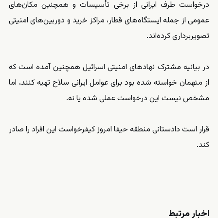
درخواست طرف ایرانی از برخی تأسیسات و همچنین مکان‌های
عمومی از جمله ایستگاه‌های قطار، مراکز خرید و دوربین‌های امنیتی
تصویربرداری کرده‌اند.
در بیانیه مشترک نهادهای امنیتی اسرائیل همچنین آمده است که
از متهمان خواسته شده بود برای عوامل ایرانی سلاح تهیه کنند، اما
مشخص نیست این درخواست عملی شده یا نه.
قرار است دادستانی منطقه حیفا امروز کیفرخواست این افراد را صادر
کند.
اخبار مرتبط