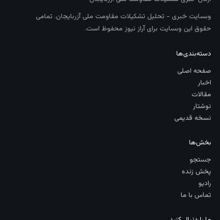
وبسایت خبری - تحلیل تشکیلات مقاومت ملی آزربایجان. تمامی
حقوق این وبسایت برای آراز نیوز محفوظ است.
دسته‌بندی‌ها
صفحه اصلی
اخبار
مقالات
نوشتار
نسخه قدیمی
بخش‌ها
جستجو
پخش زنده
رادیو
تماس با ما