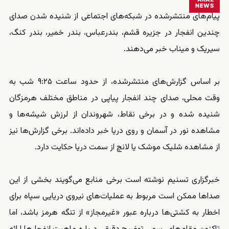
NEWS
پیام‌های منتشرشده در شبکه‌های اجتماعی از شنیده شدن صدای
چندین انفجار در جزیره قشم، بندرعباس، بندر خمیر، بندر کنگ،
سیریک و میناب خبر می‌دهند.
بر اساس گزارش‌های منتشرشده، از حدود ساعت ۹:۲۵ شب به
وقت محلی، صدای چند انفجار پیاپی در مناطق مختلف هرمزگان
شنیده شده و در برخی نقاط، شهروندان از لرزش شیشه‌ها و
مشاهده نور در آسمان و روی دریا خبر داده‌اند. برخی گزارش‌ها نیز
از مشاهده شلیک موشک یا لانچ از سمت دریا حکایت دارد.
خبرگزاری تسنیم نوشته است برخی منابع می‌گویند بخشی از این
صداها ممکن است مربوط به عملیات‌های نیروی دریایی سپاه برای
اخطار به کشتی‌ها درباره عبور «غیرمجاز» از تنگه هرمز باشد، اما