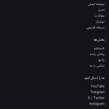
صفحه اصلی
اخبار
مقالات
نوشتار
نسخه قدیمی
بخش‌ها
جستجو
پخش زنده
رادیو
تماس با ما
ما را دنبال کنید
YouTube
Telegram
X / Twitter
Instagram